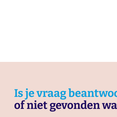
Is je vraag beantwo
of niet gevonden wa