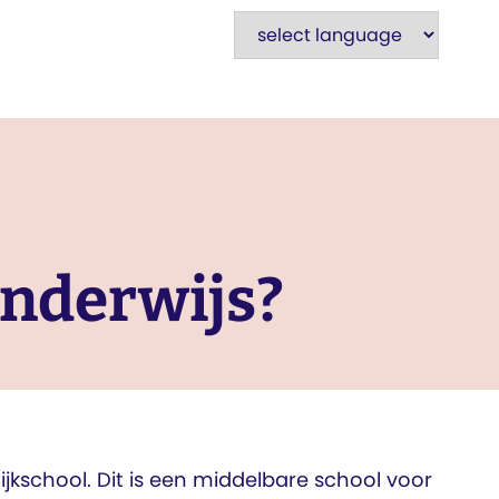
onderwijs?
jkschool. Dit is een middelbare school voor