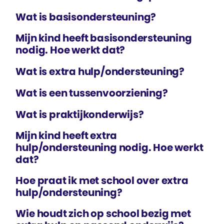
Wat is basis­ondersteuning?
Mijn kind heeft basis­ondersteuning
nodig. Hoe werkt dat?
Wat is extra hulp/ondersteuning?
Wat is een tussen­voorziening?
Wat is praktijk­onderwijs?
Mijn kind heeft extra
hulp/ondersteuning nodig. Hoe werkt
dat?
Hoe praat ik met school over extra
hulp/ondersteuning?
Wie houdt zich op school bezig met