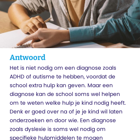
Antwoord
Het is niet nodig om een diagnose zoals
ADHD of autisme te hebben, voordat de
school extra hulp kan geven. Maar een
diagnose kan de school soms wel helpen
om te weten welke hulp je kind nodig heeft.
Denk er goed over na of je je kind wil laten
onderzoeken en door wie. Een diagnose
zoals dyslexie is soms wel nodig om
specifieke hulpmiddelen te mogen