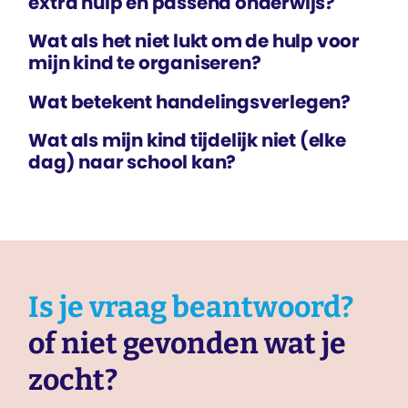
extra hulp en passend onderwijs?
Wat als het niet lukt om de hulp voor
mijn kind te organiseren?
Wat betekent handelings­verlegen?
Wat als mijn kind tijdelijk niet (elke
dag) naar school kan?
Is je vraag beantwoord?
of niet gevonden wat je
zocht?