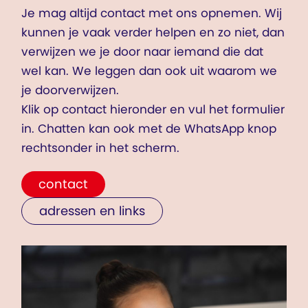
Je mag altijd contact met ons opnemen. Wij
kunnen je vaak verder helpen en zo niet, dan
verwijzen we je door naar iemand die dat
wel kan. We leggen dan ook uit waarom we
je doorverwijzen.
Klik op contact hieronder en vul het formulier
in. Chatten kan ook met de WhatsApp knop
rechtsonder in het scherm.
contact
adressen en links