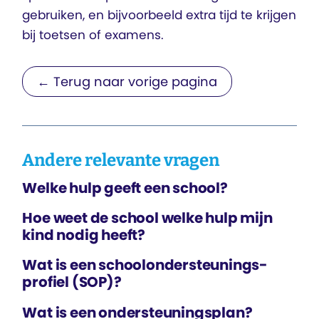
gebruiken, en bijvoorbeeld extra tijd te krijgen
bij toetsen of examens.
← Terug naar vorige pagina
Andere relevante vragen
Welke hulp geeft een school?
Hoe weet de school welke hulp mijn
kind nodig heeft?
Wat is een school­ondersteunings­
profiel (SOP)?
Wat is een ondersteunings­plan?