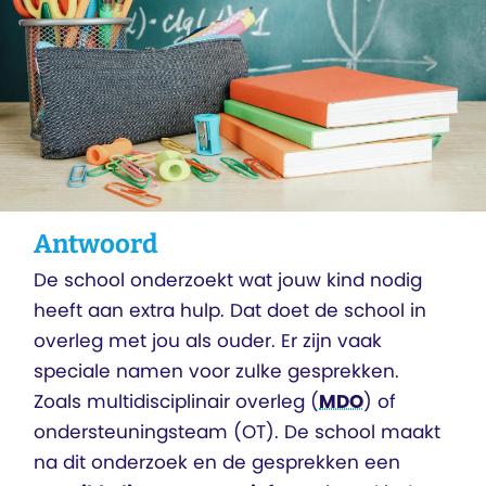
Antwoord
De school onderzoekt wat jouw kind nodig
heeft aan extra hulp. Dat doet de school in
overleg met jou als ouder. Er zijn vaak
speciale namen voor zulke gesprekken.
Zoals multidisciplinair overleg (
MDO
) of
ondersteuningsteam (OT). De school maakt
na dit onderzoek en de gesprekken een