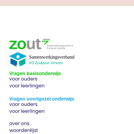
Vragen basisonderwijs
voor ouders
voor leerlingen
Vragen voortgezet onderwijs
voor ouders
voor leerlingen
over ons
woordenlijst