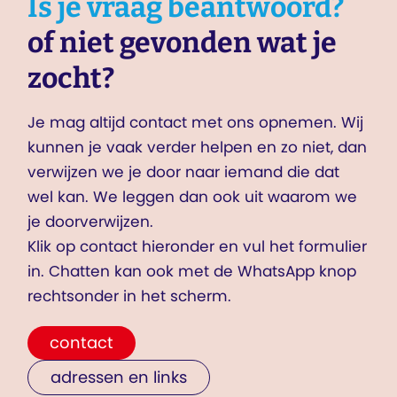
Is je vraag beantwoord?
of niet gevonden wat je
zocht?
Je mag altijd contact met ons opnemen. Wij
kunnen je vaak verder helpen en zo niet, dan
verwijzen we je door naar iemand die dat
wel kan. We leggen dan ook uit waarom we
je doorverwijzen.
Klik op contact hieronder en vul het formulier
in. Chatten kan ook met de WhatsApp knop
rechtsonder in het scherm.
contact
adressen en links