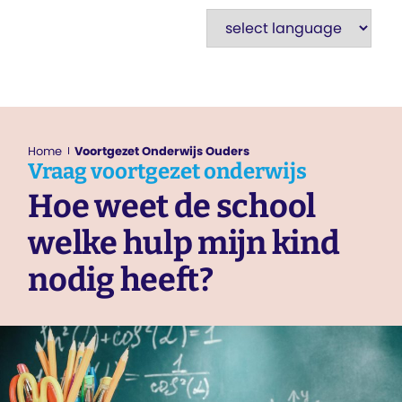
Home
Voortgezet Onderwijs Ouders
Vraag
voortgezet onderwijs
Hoe weet de school
welke hulp mijn kind
nodig heeft?