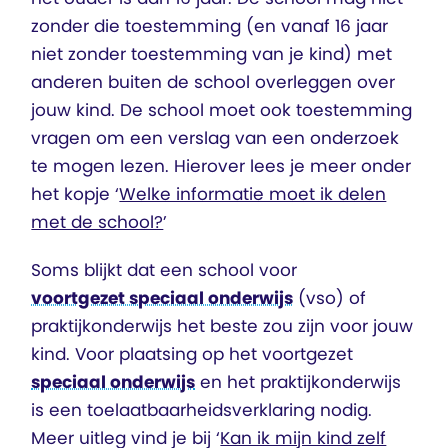
zonder die toestemming (en vanaf 16 jaar
niet zonder toestemming van je kind) met
anderen buiten de school overleggen over
jouw kind. De school moet ook toestemming
vragen om een verslag van een onderzoek
te mogen lezen. Hierover lees je meer onder
het kopje ‘
Welke informatie moet ik delen
met de school?
’
Soms blijkt dat een school voor
voortgezet speciaal onderwijs
(vso) of
praktijkonderwijs het beste zou zijn voor jouw
kind. Voor plaatsing op het voortgezet
speciaal onderwijs
en het praktijkonderwijs
is een toelaatbaarheidsverklaring nodig.
Meer uitleg vind je bij ‘
Kan ik mijn kind zelf