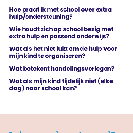
Hoe praat ik met school over extra
hulp/ondersteuning?
Wie houdt zich op school bezig met
extra hulp en passend onderwijs?
Wat als het niet lukt om de hulp voor
mijn kind te organiseren?
Wat betekent handelings­verlegen?
Wat als mijn kind tijdelijk niet (elke
dag) naar school kan?