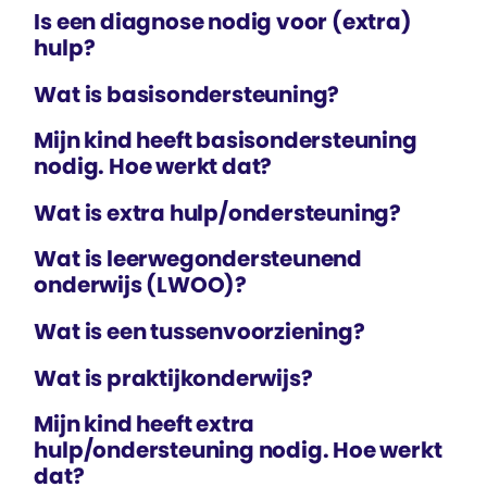
Is een diagnose nodig voor (extra)
hulp?
Wat is basis­ondersteuning?
Mijn kind heeft basis­ondersteuning
nodig. Hoe werkt dat?
Wat is extra hulp/ondersteuning?
Wat is leerweg­ondersteunend
onderwijs (LWOO)?
Wat is een tussen­voorziening?
Wat is praktijk­onderwijs?
Mijn kind heeft extra
hulp/ondersteuning nodig. Hoe werkt
dat?