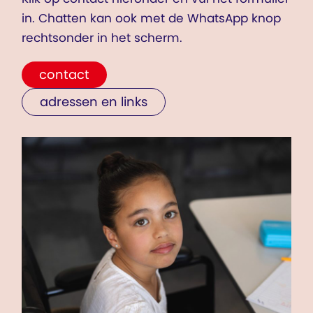
in. Chatten kan ook met de WhatsApp knop
rechtsonder in het scherm.
contact
adressen en links