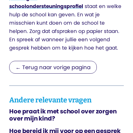
schoolondersteuningsprofiel
staat en welke
hulp de school kan geven. En wat je
misschien kunt doen om de school te
helpen. Zorg dat afspraken op papier staan.
En spreek af wanneer jullie een volgend
gesprek hebben om te kijken hoe het gaat.
← Terug naar vorige pagina
Andere relevante vragen
Hoe praat ik met school over zorgen
over mijn kind?
Hoe bereid ik mij voor op een gesprek