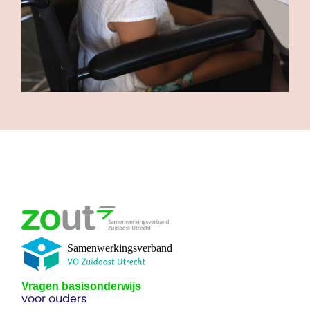
Vragen basisonderwijs
voor ouders