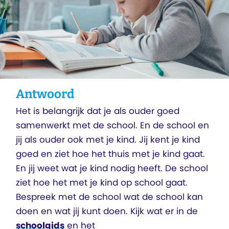
Antwoord
Het is belangrijk dat je als ouder goed
samenwerkt met de school. En de school en
jij als ouder ook met je kind. Jij kent je kind
goed en ziet hoe het thuis met je kind gaat.
En jij weet wat je kind nodig heeft. De school
ziet hoe het met je kind op school gaat.
Bespreek met de school wat de school kan
doen en wat jij kunt doen. Kijk wat er in de
schoolgids
en het