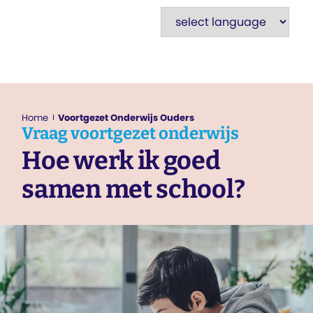
Home
Voortgezet Onderwijs Ouders
Vraag
voortgezet onderwijs
Hoe werk ik goed
samen met school?