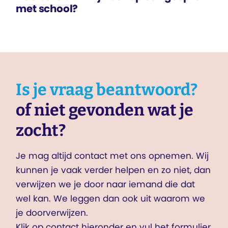
met school?
Is je vraag beantwoord?
of niet gevonden wat je
zocht?
Je mag altijd contact met ons opnemen. Wij
kunnen je vaak verder helpen en zo niet, dan
verwijzen we je door naar iemand die dat
wel kan. We leggen dan ook uit waarom we
je doorverwijzen.
Klik op contact hieronder en vul het formulier