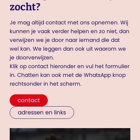
zocht?
Je mag altijd contact met ons opnemen. Wij
kunnen je vaak verder helpen en zo niet, dan
verwijzen we je door naar iemand die dat
wel kan. We leggen dan ook uit waarom we
je doorverwijzen.
Klik op contact hieronder en vul het formulier
in. Chatten kan ook met de WhatsApp knop
rechtsonder in het scherm.
contact
adressen en links