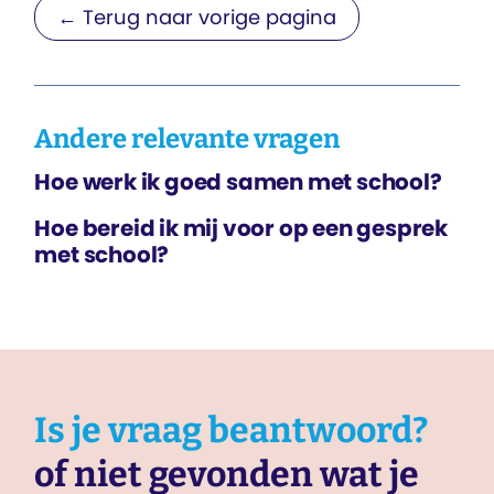
← Terug naar vorige pagina
Andere relevante vragen
Hoe werk ik goed samen met school?
Hoe bereid ik mij voor op een gesprek
met school?
Is je vraag beantwoord?
of niet gevonden wat je