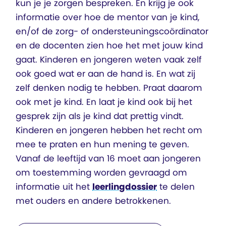
kun je je zorgen bespreken. En krijg je ook
informatie over hoe de mentor van je kind,
en/of de zorg- of ondersteuningscoördinator
en de docenten zien hoe het met jouw kind
gaat. Kinderen en jongeren weten vaak zelf
ook goed wat er aan de hand is. En wat zij
zelf denken nodig te hebben. Praat daarom
ook met je kind. En laat je kind ook bij het
gesprek zijn als je kind dat prettig vindt.
Kinderen en jongeren hebben het recht om
mee te praten en hun mening te geven.
Vanaf de leeftijd van 16 moet aan jongeren
om toestemming worden gevraagd om
informatie uit het
leerlingdossier
te delen
met ouders en andere betrokkenen.