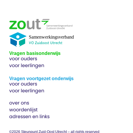
Vragen basisonderwijs
voor ouders
voor leerlingen
Vragen voortgezet onderwijs
voor ouders
voor leerlingen
over ons
woordenlijst
adressen en links
©2026 Steunpunt Zuid-Oost Utrecht – all rights reserved