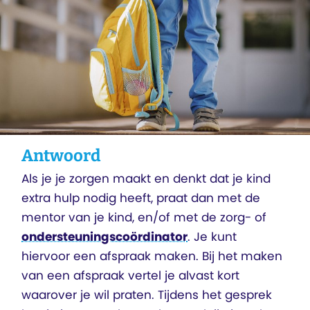
Antwoord
Als je je zorgen maakt en denkt dat je kind
extra hulp nodig heeft, praat dan met de
mentor van je kind, en/of met de zorg- of
ondersteuningscoördinator
. Je kunt
hiervoor een afspraak maken. Bij het maken
van een afspraak vertel je alvast kort
waarover je wil praten. Tijdens het gesprek