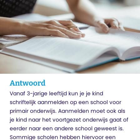
Antwoord
Vanaf 3-jarige leeftijd kun je je kind
schriftelijk aanmelden op een school voor
primair onderwijs. Aanmelden moet ook als
je kind naar het voortgezet onderwijs gaat of
eerder naar een andere school geweest is.
Sommige scholen hebben hiervoor een