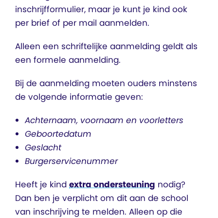
inschrijfformulier, maar je kunt je kind ook
per brief of per mail aanmelden.
Alleen een schriftelijke aanmelding geldt als
een formele aanmelding.
Bij de aanmelding moeten ouders minstens
de volgende informatie geven:
Achternaam, voornaam en voorletters
Geboortedatum
Geslacht
Burgerservicenummer
Heeft je kind
extra ondersteuning
nodig?
Dan ben je verplicht om dit aan de school
van inschrijving te melden. Alleen op die