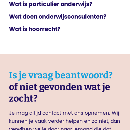
Wat is particulier onderwijs?
Wat doen onderwijsconsulenten?
Wat is hoorrecht?
Is je vraag beantwoord?
of niet gevonden wat je
zocht?
Je mag altijd contact met ons opnemen. Wij
kunnen je vaak verder helpen en zo niet, dan
verwijzen we je door naar iemand die dat