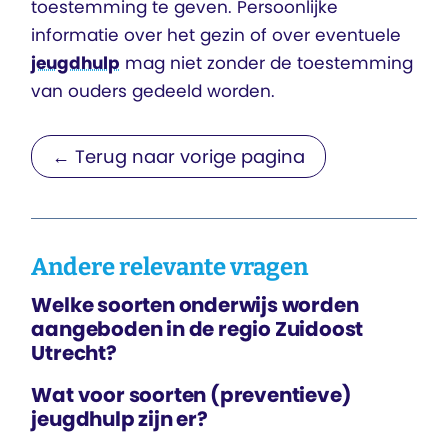
toestemming te geven. Persoonlijke
informatie over het gezin of over eventuele
jeugdhulp
mag niet zonder de toestemming
van ouders gedeeld worden.
← Terug naar vorige pagina
Andere relevante vragen
Welke soorten onderwijs worden
aangeboden in de regio Zuidoost
Utrecht?
Wat voor soorten (preventieve)
jeugdhulp zijn er?