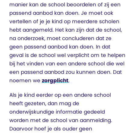
manier kan de school beoordelen of zij een
passend aanbod kan doen. Je moet ook
vertellen of je je kind op meerdere scholen
hebt aangemeld. Het kan zijn dat de school,
na onderzoek, moet concluderen dat ze
geen passend aanbod kan doen. In dat
geval is de school wel verplicht om te helpen
bij het vinden van een andere school die wel
een passend aanbod zou kunnen doen. Dat
noemen we
zorgplicht
.
Als je kind eerder op een andere school
heeft gezeten, dan mag de
onderwijskundige informatie gedeeld
worden met de school van aanmelding.
Daarvoor hoef je als ouder geen