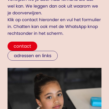
wel kan. We leggen dan ook uit waarom we
je doorverwijzen.
Klik op contact hieronder en vul het formulier
in. Chatten kan ook met de WhatsApp knop
rechtsonder in het scherm.
contact
adressen en links