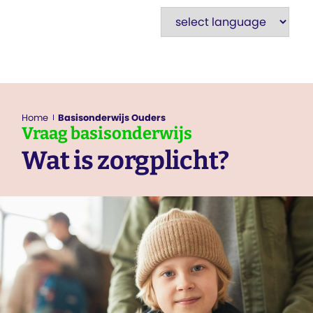
Home
Basisonderwijs Ouders
Vraag
basisonderwijs
Wat is zorgplicht?