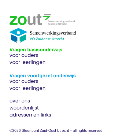
Vragen basisonderwijs
voor ouders
voor leerlingen
Vragen voortgezet onderwijs
voor ouders
voor leerlingen
over ons
woordenlijst
adressen en links
©2026 Steunpunt Zuid-Oost Utrecht – all rights reserved