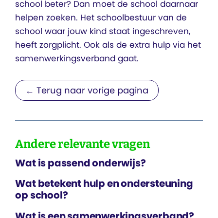
school beter? Dan moet de school daarnaar
helpen zoeken. Het schoolbestuur van de
school waar jouw kind staat ingeschreven,
heeft zorgplicht. Ook als de extra hulp via het
samenwerkingsverband gaat.
← Terug naar vorige pagina
Andere relevante vragen
Wat is passend onderwijs?
Wat betekent hulp en ondersteuning
op school?
Wat is een samenwerkings­verband?