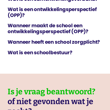
Wat is een ontwikkelings­perspectief
(OPP)?
Wanneer maakt de school een
ontwikkelings­perspectief (OPP)?
Wanneer heeft een school zorgplicht?
Wat is een schoolbestuur?
Is je vraag beantwoord?
of niet gevonden wat je