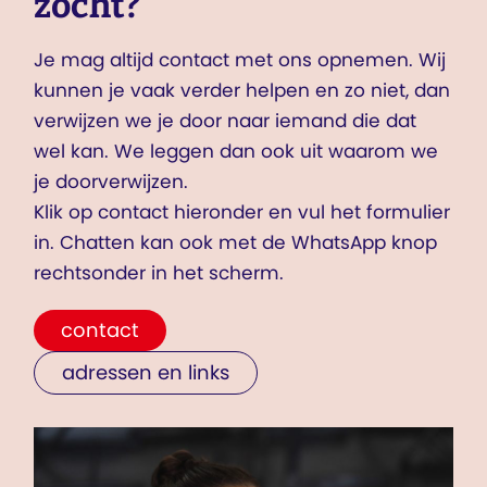
zocht?
Je mag altijd contact met ons opnemen. Wij
kunnen je vaak verder helpen en zo niet, dan
verwijzen we je door naar iemand die dat
wel kan. We leggen dan ook uit waarom we
je doorverwijzen.
Klik op contact hieronder en vul het formulier
in. Chatten kan ook met de WhatsApp knop
rechtsonder in het scherm.
contact
adressen en links