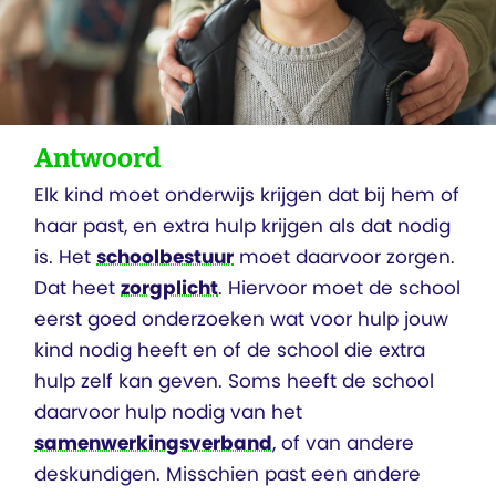
Antwoord
Elk kind moet onderwijs krijgen dat bij hem of
haar past, en extra hulp krijgen als dat nodig
is. Het
schoolbestuur
moet daarvoor zorgen.
Dat heet
zorgplicht
. Hiervoor moet de school
eerst goed onderzoeken wat voor hulp jouw
kind nodig heeft en of de school die extra
hulp zelf kan geven. Soms heeft de school
daarvoor hulp nodig van het
samenwerkingsverband
, of van andere
deskundigen. Misschien past een andere