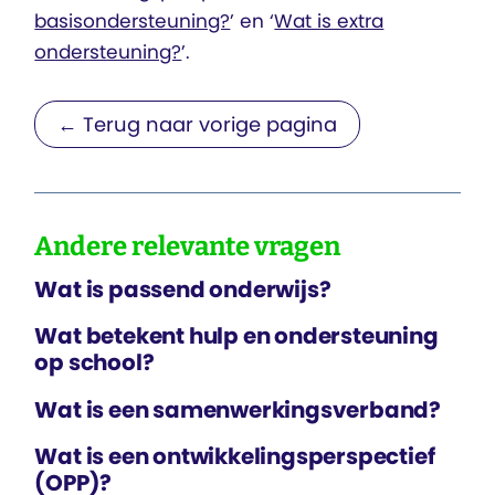
basisondersteuning?
’ en ‘
Wat is extra
ondersteuning?
’.
← Terug naar vorige pagina
Andere relevante vragen
Wat is passend onderwijs?
Wat betekent hulp en ondersteuning
op school?
Wat is een samenwerkings­verband?
Wat is een ontwikkelings­perspectief
(OPP)?