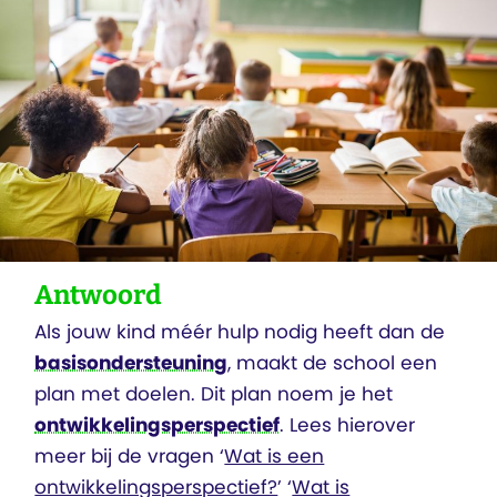
Antwoord
Als jouw kind méér hulp nodig heeft dan de
basisondersteuning
, maakt de school een
plan met doelen. Dit plan noem je het
ontwikkelingsperspectief
. Lees hierover
meer bij de vragen ‘
Wat is een
ontwikkelingsperspectief?
’ ‘
Wat is