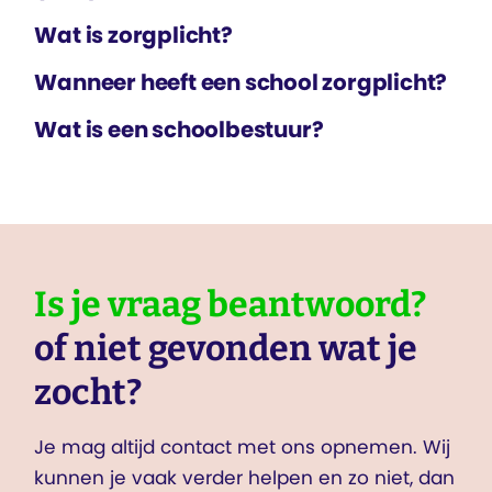
Wat is zorgplicht?
Wanneer heeft een school zorgplicht?
Wat is een schoolbestuur?
Is je vraag beantwoord?
of niet gevonden wat je
zocht?
Je mag altijd contact met ons opnemen. Wij
kunnen je vaak verder helpen en zo niet, dan