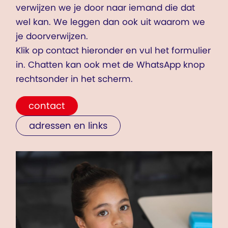
verwijzen we je door naar iemand die dat
wel kan. We leggen dan ook uit waarom we
je doorverwijzen.
Klik op contact hieronder en vul het formulier
in. Chatten kan ook met de WhatsApp knop
rechtsonder in het scherm.
contact
adressen en links