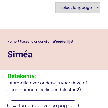
Passend onderwijs
Home
Woordenlijst
Siméa
Betekenis:
Informatie over onderwijs voor dove of
slechthorende leerlingen (cluster 2).
← Terug naar vorige pagina