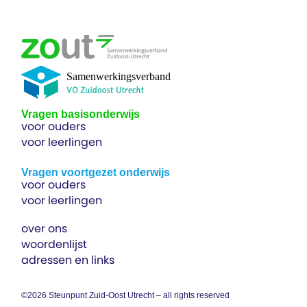
Vragen basisonderwijs
voor ouders
voor leerlingen
Vragen voortgezet onderwijs
voor ouders
voor leerlingen
over ons
woordenlijst
adressen en links
©2026 Steunpunt Zuid-Oost Utrecht – all rights reserved