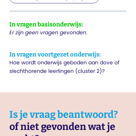
In vragen basisonderwijs:
Er zijn geen vragen gevonden.
In vragen voortgezet onderwijs:
Hoe wordt onderwijs geboden aan dove of
slechthorende leerlingen (cluster 2)?
Is je vraag beantwoord?
of niet gevonden wat je