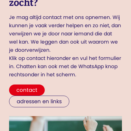
zocht?
Je mag altijd contact met ons opnemen. Wij
kunnen je vaak verder helpen en zo niet, dan
verwijzen we je door naar iemand die dat
wel kan. We leggen dan ook uit waarom we
je doorverwijzen.
Klik op contact hieronder en vul het formulier
in. Chatten kan ook met de WhatsApp knop
rechtsonder in het scherm.
contact
adressen en links