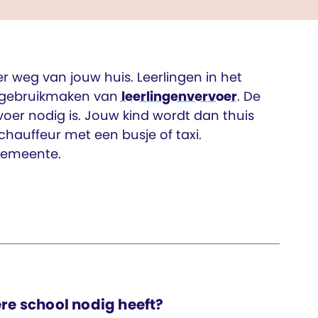
r weg van jouw huis. Leerlingen in het
gebruikmaken van
leerlingenvervoer
. De
rvoer nodig is. Jouw kind wordt dan thuis
auffeur met een busje of taxi.
gemeente.
re school nodig heeft?