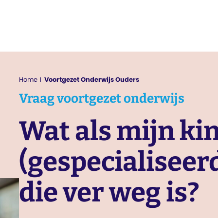
Home
Voortgezet Onderwijs Ouders
Vraag
voortgezet onderwijs
Wat als mijn ki
(gespecialiseer
die ver weg is?