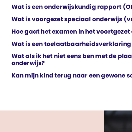
Wat is een onderwijskundig rapport (O
Wat is voorgezet speciaal onderwijs (v
Hoe gaat het examen in het voortgezet
Wat is een toelaatbaarheids­verklaring
Wat als ik het niet eens ben met de pla
onderwijs?
Kan mijn kind terug naar een gewone sc