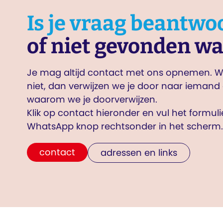
Is je vraag beantwo
of niet gevonden wa
Je mag altijd contact met ons opnemen. Wi
niet, dan verwijzen we je door naar iemand 
waarom we je doorverwijzen.
Klik op contact hieronder en vul het formul
WhatsApp knop rechtsonder in het scherm.
contact
adressen en links