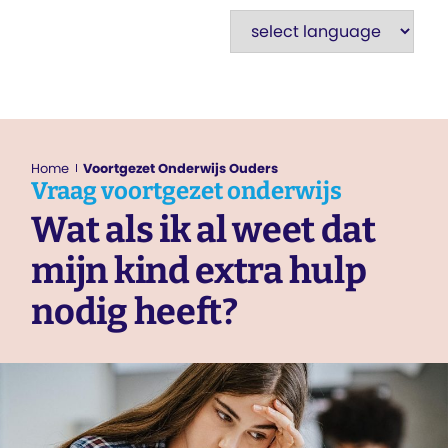
Home
Voortgezet Onderwijs Ouders
Vraag
voortgezet onderwijs
Wat als ik al weet dat
mijn kind extra hulp
nodig heeft?