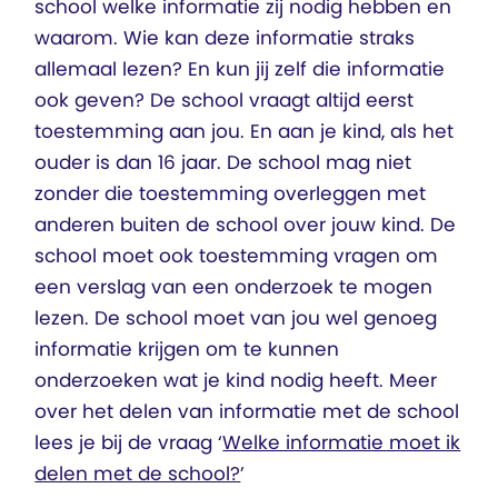
school welke informatie zij nodig hebben en
waarom. Wie kan deze informatie straks
allemaal lezen? En kun jij zelf die informatie
ook geven? De school vraagt altijd eerst
toestemming aan jou. En aan je kind, als het
ouder is dan 16 jaar. De school mag niet
zonder die toestemming overleggen met
anderen buiten de school over jouw kind. De
school moet ook toestemming vragen om
een verslag van een onderzoek te mogen
lezen. De school moet van jou wel genoeg
informatie krijgen om te kunnen
onderzoeken wat je kind nodig heeft. Meer
over het delen van informatie met de school
lees je bij de vraag ‘
Welke informatie moet ik
delen met de school?
’