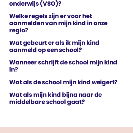
onderwijs (VSO)?
Welke regels zijn er voor het
aanmelden van mijn kind in onze
regio?
Wat gebeurt er als ik mijn kind
aanmeld op een school?
Wanneer schrijft de school mijn kind
in?
Wat als de school mijn kind weigert?
Wat als mijn kind bijna naar de
middelbare school gaat?