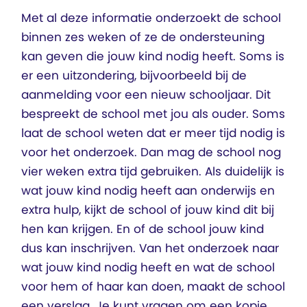
Met al deze informatie onderzoekt de school
binnen zes weken of ze de ondersteuning
kan geven die jouw kind nodig heeft. Soms is
er een uitzondering, bijvoorbeeld bij de
aanmelding voor een nieuw schooljaar. Dit
bespreekt de school met jou als ouder. Soms
laat de school weten dat er meer tijd nodig is
voor het onderzoek. Dan mag de school nog
vier weken extra tijd gebruiken. Als duidelijk is
wat jouw kind nodig heeft aan onderwijs en
extra hulp, kijkt de school of jouw kind dit bij
hen kan krijgen. En of de school jouw kind
dus kan inschrijven. Van het onderzoek naar
wat jouw kind nodig heeft en wat de school
voor hem of haar kan doen, maakt de school
een verslag. Je kunt vragen om een kopie