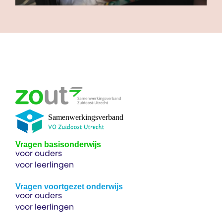
Vragen basisonderwijs
voor ouders
voor leerlingen
Vragen voortgezet onderwijs
voor ouders
voor leerlingen