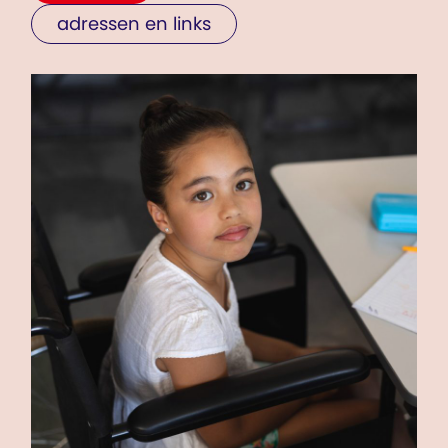
adressen en links