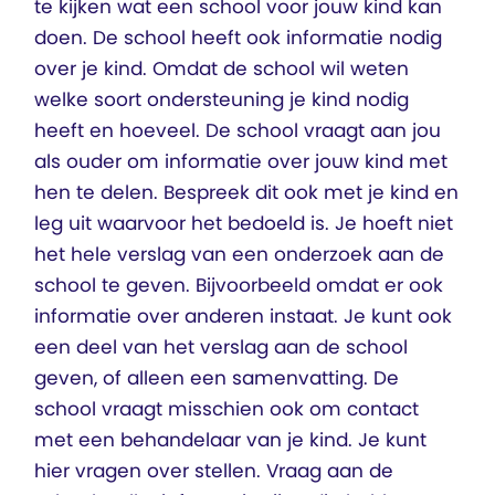
te kijken wat een school voor jouw kind kan
doen. De school heeft ook informatie nodig
over je kind. Omdat de school wil weten
welke soort ondersteuning je kind nodig
heeft en hoeveel. De school vraagt aan jou
als ouder om informatie over jouw kind met
hen te delen. Bespreek dit ook met je kind en
leg uit waarvoor het bedoeld is. Je hoeft niet
het hele verslag van een onderzoek aan de
school te geven. Bijvoorbeeld omdat er ook
informatie over anderen instaat. Je kunt ook
een deel van het verslag aan de school
geven, of alleen een samenvatting. De
school vraagt misschien ook om contact
met een behandelaar van je kind. Je kunt
hier vragen over stellen. Vraag aan de