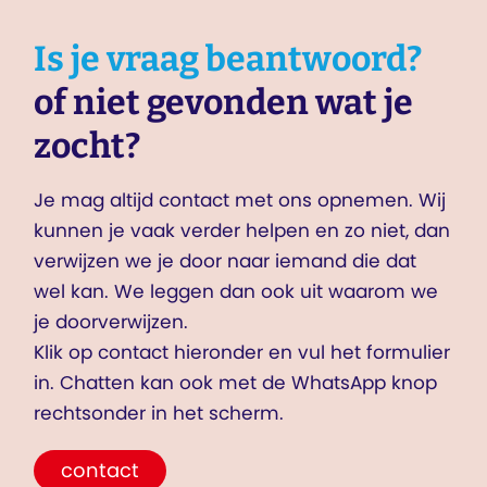
Is je vraag beantwoord?
of niet gevonden wat je
zocht?
Je mag altijd contact met ons opnemen. Wij
kunnen je vaak verder helpen en zo niet, dan
verwijzen we je door naar iemand die dat
wel kan. We leggen dan ook uit waarom we
je doorverwijzen.
Klik op contact hieronder en vul het formulier
in. Chatten kan ook met de WhatsApp knop
rechtsonder in het scherm.
contact