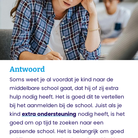
Antwoord
Soms weet je al voordat je kind naar de
middelbare school gaat, dat hij of zij extra
hulp nodig heeft. Het is goed dit te vertellen
bij het aanmelden bij de school. Juist als je
kind
extra ondersteuning
nodig heeft, is het
goed om op tijd te zoeken naar een
passende school. Het is belangrijk om goed