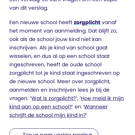
van dit verslag.
Een nieuwe school heeft
zorgplicht
vanaf
het moment van aanmelding. Dat blijft zo,
ook als de school jouw kind niet kan
inschrijven. Als je kind van school gaat
wisselen, en dus al op een school staat
ingeschreven, heeft de oude school
zorgplicht tot je kind staat ingeschreven op
de nieuwe school. Meer over zorgplicht,
aanmelden en inschrijven lees je bij de
vragen: ‘
Wat is zorgplicht?
’, ‘
Hoe meld ik mijn
kind aan op een school?
’ en ‘
Wanneer
schrijft de school mijn kind in?
’
← Terug naar vorige pagina