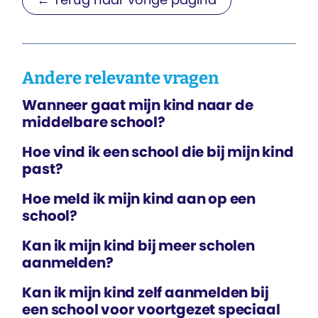
Andere relevante vragen
Wanneer gaat mijn kind naar de
middelbare school?
Hoe vind ik een school die bij mijn kind
past?
Hoe meld ik mijn kind aan op een
school?
Kan ik mijn kind bij meer scholen
aanmelden?
Kan ik mijn kind zelf aanmelden bij
een school voor voortgezet speciaal