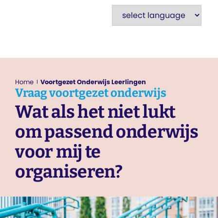
Home
Voortgezet Onderwijs Leerlingen
Vraag
voortgezet onderwijs
Wat als het niet lukt
om passend onderwijs
voor mij te
organiseren?