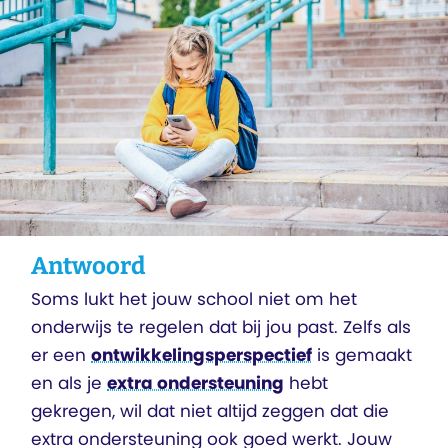
Antwoord
Soms lukt het jouw school niet om het
onderwijs te regelen dat bij jou past. Zelfs als
er een
ontwikkelingsperspectief
is gemaakt
en als je
extra ondersteuning
hebt
gekregen, wil dat niet altijd zeggen dat die
extra ondersteuning ook goed werkt. Jouw