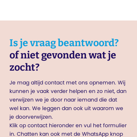
Is je vraag beantwoord?
of niet gevonden wat je
zocht?
Je mag altijd contact met ons opnemen. Wij
kunnen je vaak verder helpen en zo niet, dan
verwijzen we je door naar iemand die dat
wel kan. We leggen dan ook uit waarom we
je doorverwijzen.
Klik op contact hieronder en vul het formulier
in. Chatten kan ook met de WhatsApp knop