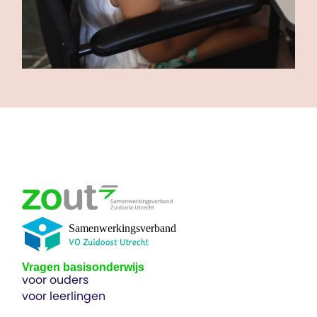
Vragen basisonderwijs
voor ouders
voor leerlingen