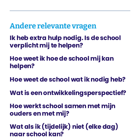
Andere relevante vragen
Ik heb extra hulp nodig. Is de school
verplicht mij te helpen?
Hoe weet ik hoe de school mij kan
helpen?
Hoe weet de school wat ik nodig heb?
Wat is een ontwikkelingsperspectief?
Hoe werkt school samen met mijn
ouders en met mij?
Wat als ik (tijdelijk) niet (elke dag)
naar school kan?