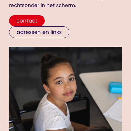
rechtsonder in het scherm.
contact
adressen en links