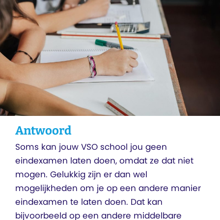
Antwoord
Soms kan jouw VSO school jou geen
eindexamen laten doen, omdat ze dat niet
mogen. Gelukkig zijn er dan wel
mogelijkheden om je op een andere manier
eindexamen te laten doen. Dat kan
bijvoorbeeld op een andere middelbare