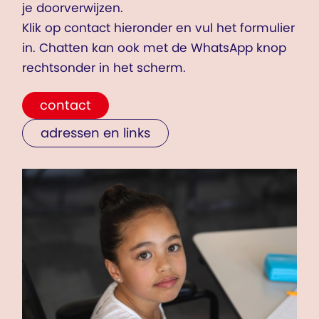
je doorverwijzen.
Klik op contact hieronder en vul het formulier
in. Chatten kan ook met de WhatsApp knop
rechtsonder in het scherm.
contact
adressen en links