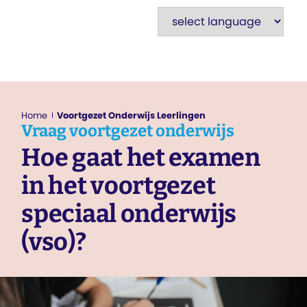
Home
Voortgezet Onderwijs Leerlingen
Vraag
voortgezet onderwijs
Hoe gaat het examen
in het voortgezet
speciaal onderwijs
(vso)?