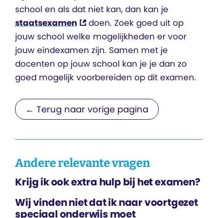
school en als dat niet kan, dan kan je
staatsexamen
doen. Zoek goed uit op
jouw school welke mogelijkheden er voor
jouw eindexamen zijn. Samen met je
docenten op jouw school kan je je dan zo
goed mogelijk voorbereiden op dit examen.
← Terug naar vorige pagina
Andere relevante vragen
Krijg ik ook extra hulp bij het examen?
Wij vinden niet dat ik naar voortgezet
speciaal onderwijs moet