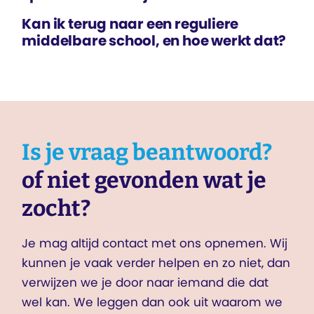
Kan ik terug naar een reguliere
middelbare school, en hoe werkt dat?
Is je vraag beantwoord?
of niet gevonden wat je
zocht?
Je mag altijd contact met ons opnemen. Wij
kunnen je vaak verder helpen en zo niet, dan
verwijzen we je door naar iemand die dat
wel kan. We leggen dan ook uit waarom we