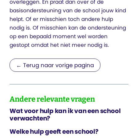
overleggen. En praat dan over of de
basisondersteuning van de school jouw kind
helpt. Of er misschien toch andere hulp
nodig is. Of misschien kan de ondersteuning
op een bepaald moment wel worden
gestopt omdat het niet meer nodig is.
← Terug naar vorige pagina
Andere relevante vragen
Wat voor hulp kan ik van een school
verwachten?
Welke hulp geeft een school?