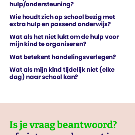
hulp/ondersteuning?
Wie houdt zich op school bezig met
extra hulp en passend onderwijs?
Wat als het niet lukt om de hulp voor
mijn kind te organiseren?
Wat betekent handelings­verlegen?
Wat als mijn kind tijdelijk niet (elke
dag) naar school kan?
Is je vraag beantwoord?