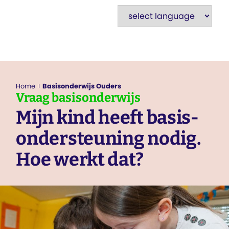
Home
Basisonderwijs Ouders
Vraag
basisonderwijs
Mijn kind heeft basis­
ondersteuning nodig.
Hoe werkt dat?