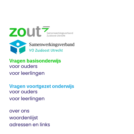
Vragen basisonderwijs
voor ouders
voor leerlingen
Vragen voortgezet onderwijs
voor ouders
voor leerlingen
over ons
woordenlijst
adressen en links