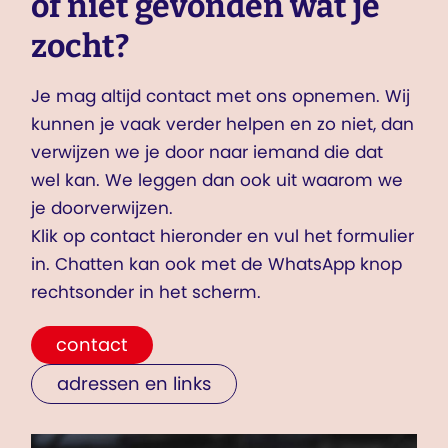
of niet gevonden wat je
zocht?
Je mag altijd contact met ons opnemen. Wij
kunnen je vaak verder helpen en zo niet, dan
verwijzen we je door naar iemand die dat
wel kan. We leggen dan ook uit waarom we
je doorverwijzen.
Klik op contact hieronder en vul het formulier
in. Chatten kan ook met de WhatsApp knop
rechtsonder in het scherm.
contact
adressen en links