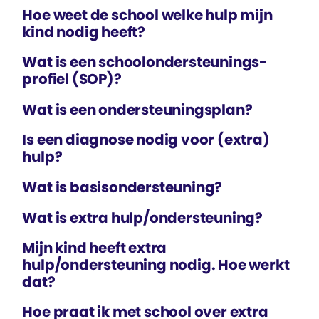
Hoe weet de school welke hulp mijn
kind nodig heeft?
Wat is een school­ondersteunings­
profiel (SOP)?
Wat is een ondersteunings­plan?
Is een diagnose nodig voor (extra)
hulp?
Wat is basis­ondersteuning?
Wat is extra hulp/ondersteuning?
Mijn kind heeft extra
hulp/ondersteuning nodig. Hoe werkt
dat?
Hoe praat ik met school over extra