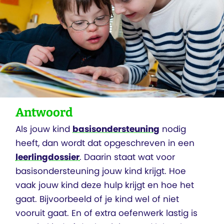
Antwoord
Als jouw kind
basisondersteuning
nodig
heeft, dan wordt dat opgeschreven in een
leerlingdossier
. Daarin staat wat voor
basisondersteuning jouw kind krijgt. Hoe
vaak jouw kind deze hulp krijgt en hoe het
gaat. Bijvoorbeeld of je kind wel of niet
vooruit gaat. En of extra oefenwerk lastig is