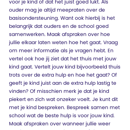
voor je kind of dat het juist goed lukt. Als
ouder mag je altijd meepraten over de
basisondersteuning. Want ook hierbij is het
belangrijk dat ouders en de school goed
samenwerken. Maak afspraken over hoe
jullie elkaar laten weten hoe het gaat. Vraag
om meer informatie als je vragen hebt. En
vertel ook hoe jij ziet dat het thuis met jouw
kind gaat. Vertelt jouw kind bijvoorbeeld thuis
trots over de extra hulp en hoe het gaat? Of
geeft je kind juist aan de extra hulp lastig te
vinden? Of misschien merk je dat je kind
piekert en zich wat onzeker voelt. Je kunt dit
met je kind bespreken. Bespreek samen met
school wat de beste hulp is voor jouw kind.
Maak afspraken over wanneer jullie weer