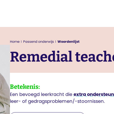
Passend onderwijs
Home
Woordenlijst
Remedial teach
Betekenis:
Een bevoegd leerkracht die
extra ondersteun
leer- of gedragsproblemen/-stoornissen.