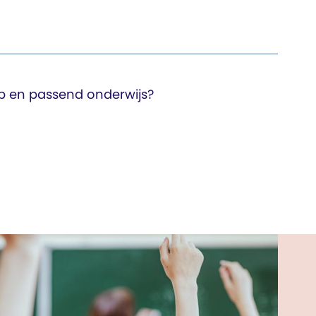
lp en passend onderwijs?