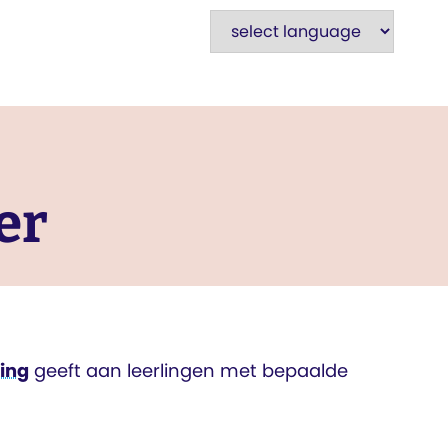
er
ing
geeft aan leerlingen met bepaalde