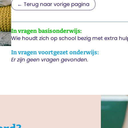
← Terug naar vorige pagina
In vragen basisonderwijs:
Wie houdt zich op school bezig met extra hu
In vragen voortgezet onderwijs:
Er zijn geen vragen gevonden.