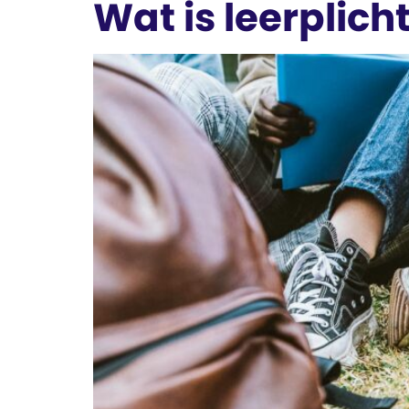
Wat is leerplich