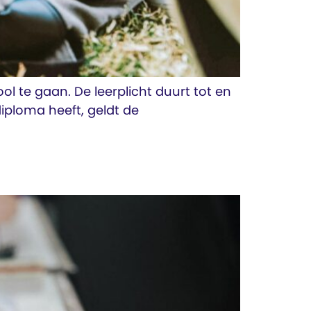
ool te gaan. De leerplicht duurt tot en
diploma heeft, geldt de