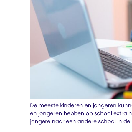
De meeste kinderen en jongeren kunne
en jongeren hebben op school extra h
jongere naar een andere school in de 