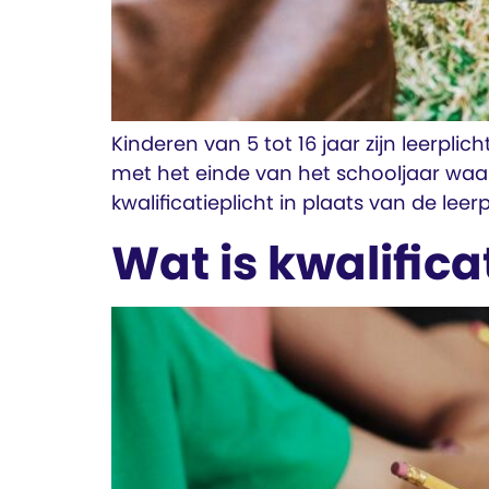
Kinderen van 5 tot 16 jaar zijn leerplic
met het einde van het schooljaar waari
kwalificatieplicht in plaats van de leer
Wat is kwalificat