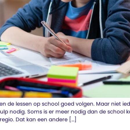
n de lessen op school goed volgen. Maar niet ied
ulp nodig. Soms is er meer nodig dan de school k
regio. Dat kan een andere […]