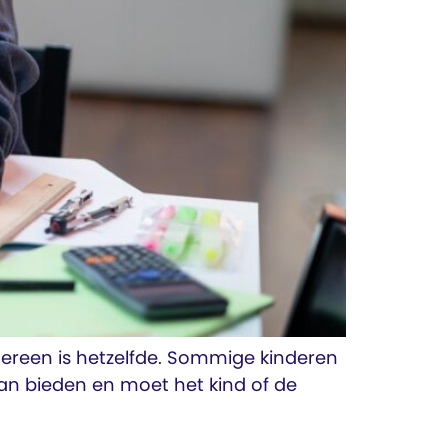
ereen is hetzelfde. Sommige kinderen
an bieden en moet het kind of de