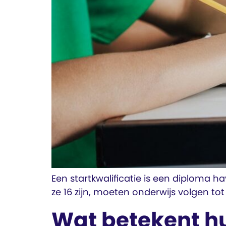
Een startkwalificatie is een diploma h
ze 16 zijn, moeten onderwijs volgen tot z
Wat betekent hu