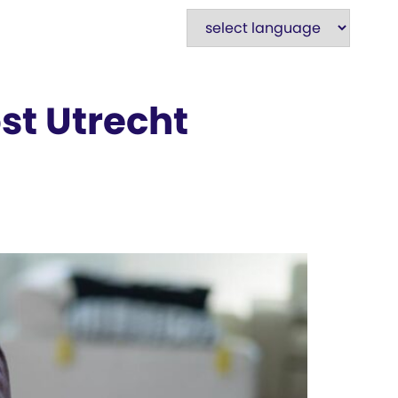
t Utrecht