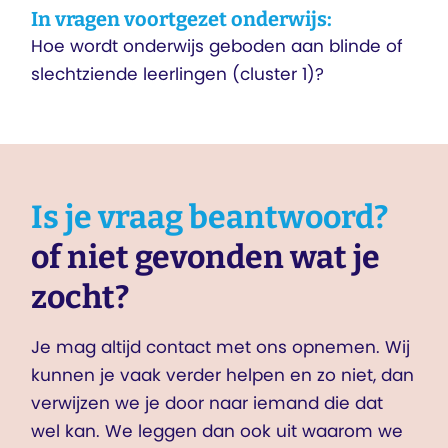
In vragen voortgezet onderwijs:
Hoe wordt onderwijs geboden aan blinde of
slechtziende leerlingen (cluster 1)?
Is je vraag beantwoord?
of niet gevonden wat je
zocht?
Je mag altijd contact met ons opnemen. Wij
kunnen je vaak verder helpen en zo niet, dan
verwijzen we je door naar iemand die dat
wel kan. We leggen dan ook uit waarom we