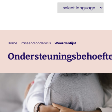
Passend onderwijs
Home
Woordenlijst
Ondersteuningsbehoeft