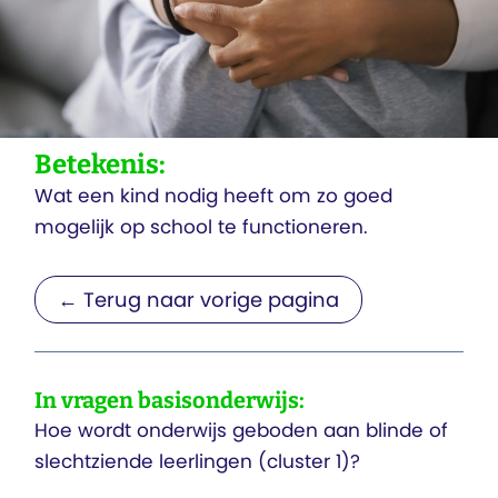
Betekenis:
Wat een kind nodig heeft om zo goed
mogelijk op school te functioneren.
← Terug naar vorige pagina
In vragen basisonderwijs:
Hoe wordt onderwijs geboden aan blinde of
slechtziende leerlingen (cluster 1)?