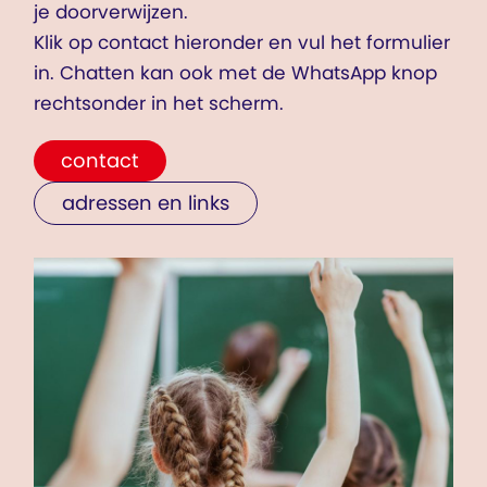
je doorverwijzen.
Klik op contact hieronder en vul het formulier
in. Chatten kan ook met de WhatsApp knop
rechtsonder in het scherm.
contact
adressen en links