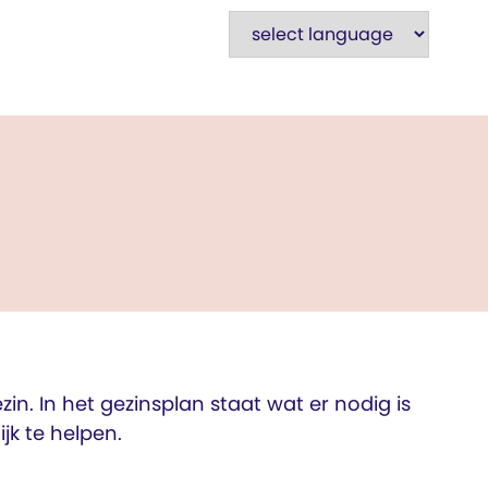
n. In het gezinsplan staat wat er nodig is
k te helpen.