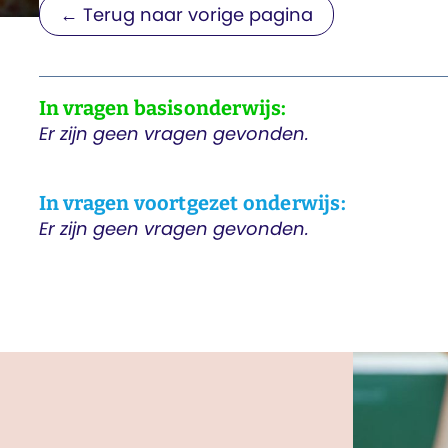
← Terug naar vorige pagina
In vragen basisonderwijs:
Er zijn geen vragen gevonden.
In vragen voortgezet onderwijs:
Er zijn geen vragen gevonden.