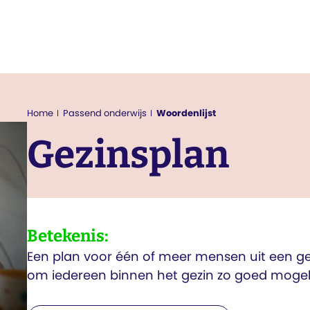
Passend onderwijs
Home
Woordenlijst
Gezinsplan
Betekenis:
Een plan voor één of meer mensen uit een gezi
om iedereen binnen het gezin zo goed mogelij