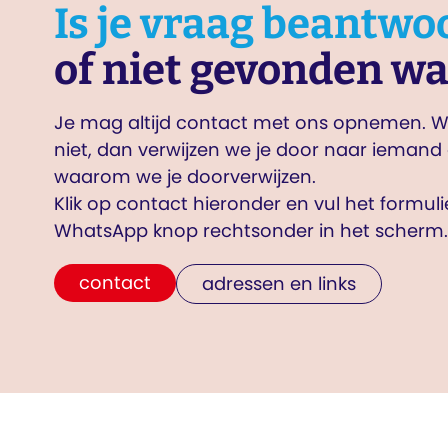
Is je vraag beantwo
of niet gevonden wa
Je mag altijd contact met ons opnemen. Wi
niet, dan verwijzen we je door naar iemand 
waarom we je doorverwijzen.
Klik op contact hieronder en vul het formul
WhatsApp knop rechtsonder in het scherm.
contact
adressen en links